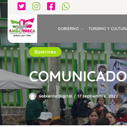
GOBIERNO
TURISMO Y CULTUR
Boletines
COMUNICADO 
Gobierno Digital
17 septiembre, 2022