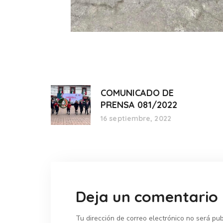
COMUNICADO DE
PRENSA 081/2022
16 septiembre, 2022
Deja un comentario
Tu dirección de correo electrónico no será pub