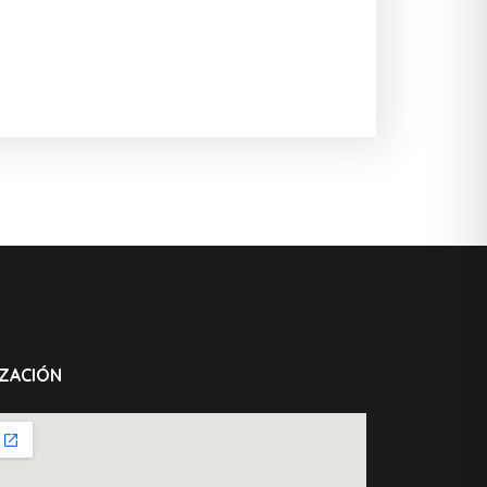
ZACIÓN