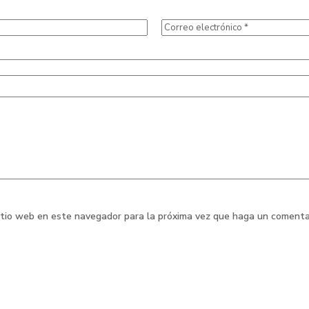
sitio web en este navegador para la próxima vez que haga un comenta