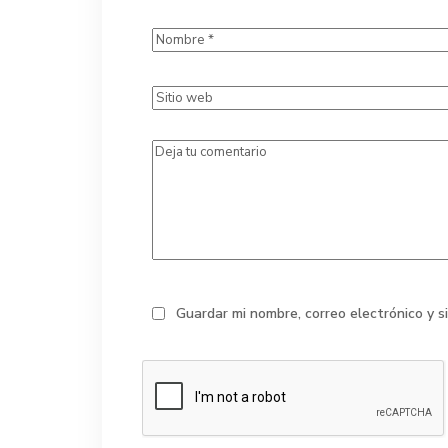
Guardar mi nombre, correo electrónico y 