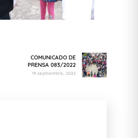
COMUNICADO DE
PRENSA 083/2022
19 septiembre, 2022