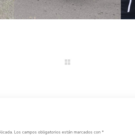
licada.
Los campos obligatorios están marcados con
*