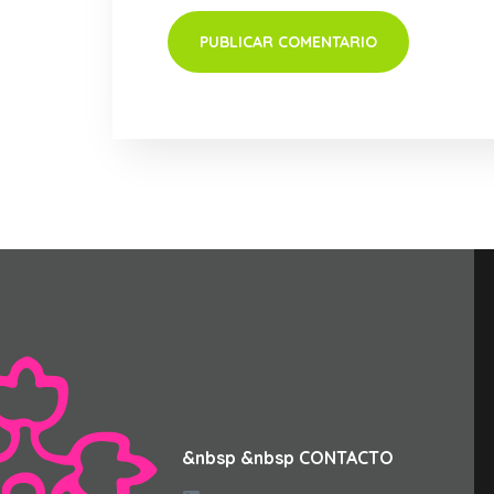
&nbsp &nbsp CONTACTO