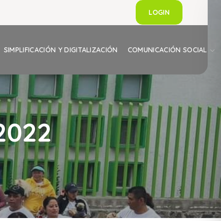
LOGIN
SIMPLIFICACIÓN Y DIGITALIZACIÓN
COMUNICACIÓN SOCIAL
2022