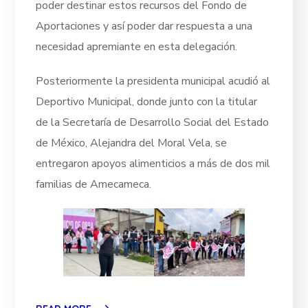
poder destinar estos recursos del Fondo de
Aportaciones y así poder dar respuesta a una
necesidad apremiante en esta delegación.
Posteriormente la presidenta municipal acudió al
Deportivo Municipal, donde junto con la titular
de la Secretaría de Desarrollo Social del Estado
de México, Alejandra del Moral Vela, se
entregaron apoyos alimenticios a más de dos mil
familias de Amecameca.