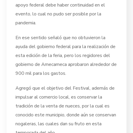
apoyo federal debe haber continuidad en el
evento, lo cual no pudo ser posible por la
pandemia.
En ese sentido señaló que no obtuvieron la
ayuda del gobierno federal para la realización de
esta edición de la feria, pero los regidores del
gobierno de Amecameca aprobaron alrededor de
900 mil para los gastos.
Agregó que el objetivo del Festival, además de
impulsar al comercio local, es conservar la
tradición de la venta de nueces, por la cual es
conocido este municipio, donde aún se conservan
nogaleras, las cuales dan su fruto en esta
temporada del año.