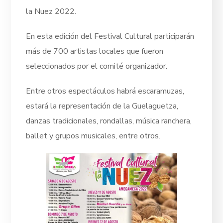
la Nuez 2022.
En esta edición del Festival Cultural participarán
más de 700 artistas locales que fueron
seleccionados por el comité organizador.
Entre otros espectáculos habrá escaramuzas,
estará la representación de la Guelaguetza,
danzas tradicionales, rondallas, música ranchera,
ballet y grupos musicales, entre otros.