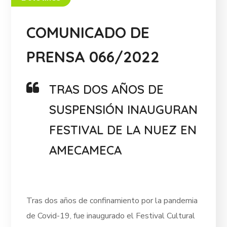
COMUNICADO DE
PRENSA 066/2022
TRAS DOS AÑOS DE
SUSPENSIÓN INAUGURAN
FESTIVAL DE LA NUEZ EN
AMECAMECA
Tras dos años de confinamiento por la pandemia
de Covid-19, fue inaugurado el Festival Cultural