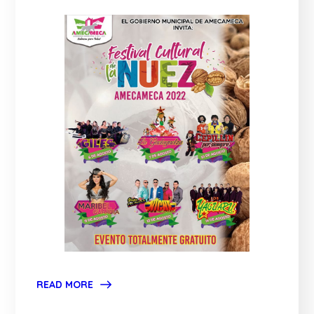
READ MORE