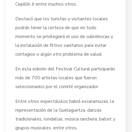
Cepillín Jr entre muchos otros.
Destacó que los turistas y visitantes locales
podrán tener la certeza de que en todo
momento se privilegiará el uso de cubrebocas y
la instalación de filtros sanitarios para evitar
contagios o algún otro problema de salud.
En esta edición del Festival Cultural participarán
más de 700 artistas locales que fueron
seleccionados por el comité organizador.
Entre otros espectáculos habrá escaramuzas, la
representación de la Guelaguetza, danzas
tradicionales, rondallas, música ranchera, ballet y
grupos musicales, entre otros.