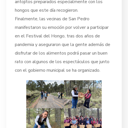
antojitos preparados especialmente con los
hongos que este día recogieron.
Finalmente, las vecinas de San Pedro
manifestaron su emoción por volver a participar
en el Festival del Hongo, tras dos años de
pandemia y aseguraron que la gente además de
disfrutar de los alimentos podrá pasar un buen
rato con algunos de los espectáculos que junto
con el gobierno municipal se ha organizado.