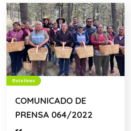
Boletines
COMUNICADO DE
PRENSA 064/2022