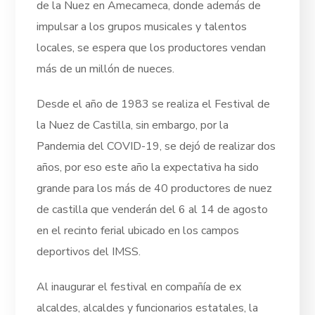
de la Nuez en Amecameca, donde además de
impulsar a los grupos musicales y talentos
locales, se espera que los productores vendan
más de un millón de nueces.
Desde el año de 1983 se realiza el Festival de
la Nuez de Castilla, sin embargo, por la
Pandemia del COVID-19, se dejó de realizar dos
años, por eso este año la expectativa ha sido
grande para los más de 40 productores de nuez
de castilla que venderán del 6 al 14 de agosto
en el recinto ferial ubicado en los campos
deportivos del IMSS.
Al inaugurar el festival en compañía de ex
alcaldes, alcaldes y funcionarios estatales, la