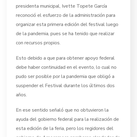
presidenta municipal, Ivette Topete García
reconoció el esfuerzo de la administración para
organizar esta primera edición del festival luego
de la pandemia, pues se ha tenido que realizar
con recursos propios.
Esto debido a que para obtener apoyo federal
debe haber continuidad en el evento, lo cual no
pudo ser posible por la pandemia que obligó a
suspender el Festival durante los últimos dos
años.
En ese sentido señaló que no obtuvieron la
ayuda del gobierno federal para la realización de
esta edición de la feria, pero los regidores del