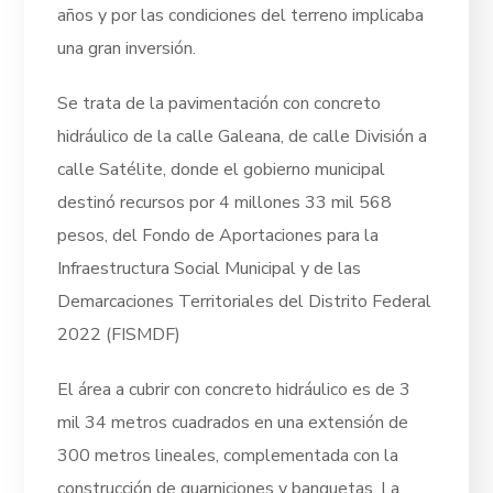
años y por las condiciones del terreno implicaba
una gran inversión.
Se trata de la pavimentación con concreto
hidráulico de la calle Galeana, de calle División a
calle Satélite, donde el gobierno municipal
destinó recursos por 4 millones 33 mil 568
pesos, del Fondo de Aportaciones para la
Infraestructura Social Municipal y de las
Demarcaciones Territoriales del Distrito Federal
2022 (FISMDF)
El área a cubrir con concreto hidráulico es de 3
mil 34 metros cuadrados en una extensión de
300 metros lineales, complementada con la
construcción de guarniciones y banquetas. La