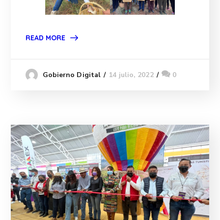
READ MORE
14 julio, 2022
0
Gobierno Digital