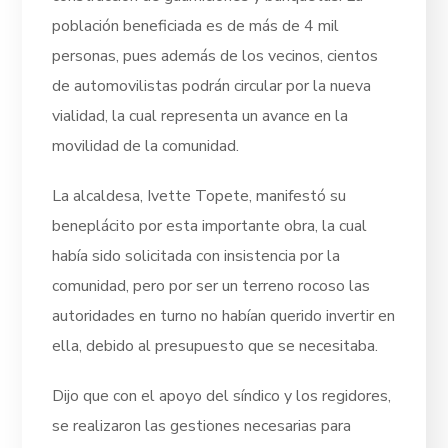
población beneficiada es de más de 4 mil
personas, pues además de los vecinos, cientos
de automovilistas podrán circular por la nueva
vialidad, la cual representa un avance en la
movilidad de la comunidad.
La alcaldesa, Ivette Topete, manifestó su
beneplácito por esta importante obra, la cual
había sido solicitada con insistencia por la
comunidad, pero por ser un terreno rocoso las
autoridades en turno no habían querido invertir en
ella, debido al presupuesto que se necesitaba.
Dijo que con el apoyo del síndico y los regidores,
se realizaron las gestiones necesarias para