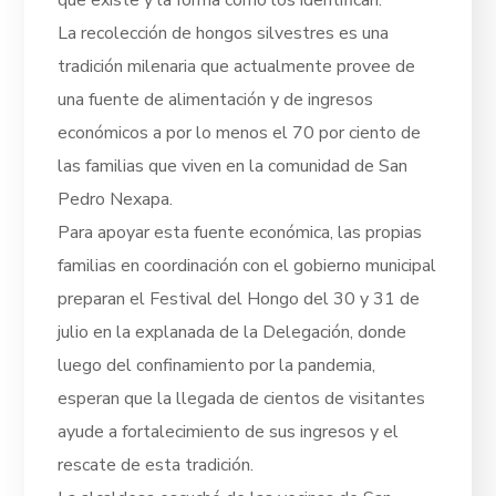
La recolección de hongos silvestres es una
tradición milenaria que actualmente provee de
una fuente de alimentación y de ingresos
económicos a por lo menos el 70 por ciento de
las familias que viven en la comunidad de San
Pedro Nexapa.
Para apoyar esta fuente económica, las propias
familias en coordinación con el gobierno municipal
preparan el Festival del Hongo del 30 y 31 de
julio en la explanada de la Delegación, donde
luego del confinamiento por la pandemia,
esperan que la llegada de cientos de visitantes
ayude a fortalecimiento de sus ingresos y el
rescate de esta tradición.