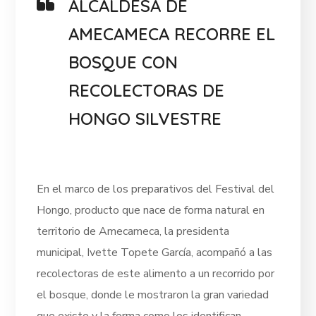
ALCALDESA DE
AMECAMECA RECORRE EL
BOSQUE CON
RECOLECTORAS DE
HONGO SILVESTRE
En el marco de los preparativos del Festival del
Hongo, producto que nace de forma natural en
territorio de Amecameca, la presidenta
municipal, Ivette Topete García, acompañó a las
recolectoras de este alimento a un recorrido por
el bosque, donde le mostraron la gran variedad
que existe y la forma como los identifican.