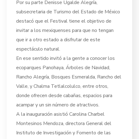
Por su parte Denisse Ugalde Alegría,
subsecretaria de Turismo del Estado de México
destacó que el Festival tiene el objetivo de
invitar a los mexiquenses para que no tengan
que ir a otro estado a disfrutar de este
espectáculo natural.
En ese sentido invitó a la gente a conocer los
ecoparques Panohaya, Árboles de Navidad,
Rancho Alegría, Bosques Esmeralda, Rancho del
Valle, y Chalma Tetlalcolulco, entre otros,
donde ofrecen desde cabañas, espacios para
acampar y un sin número de atractivos.
A la inauguración asistió Carolina Charbel
Montesinos Mendoza, directora General del
Instituto de Investigación y Fomento de las