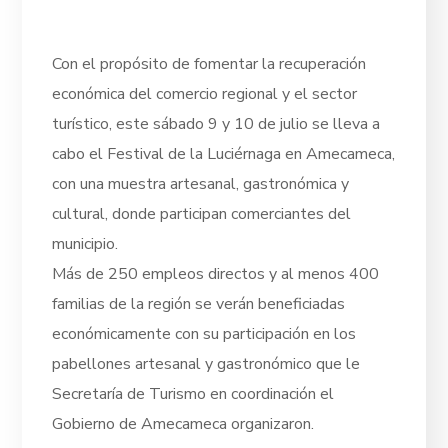
Con el propósito de fomentar la recuperación
económica del comercio regional y el sector
turístico, este sábado 9 y 10 de julio se lleva a
cabo el Festival de la Luciérnaga en Amecameca,
con una muestra artesanal, gastronómica y
cultural, donde participan comerciantes del
municipio.
Más de 250 empleos directos y al menos 400
familias de la región se verán beneficiadas
económicamente con su participación en los
pabellones artesanal y gastronómico que le
Secretaría de Turismo en coordinación el
Gobierno de Amecameca organizaron.