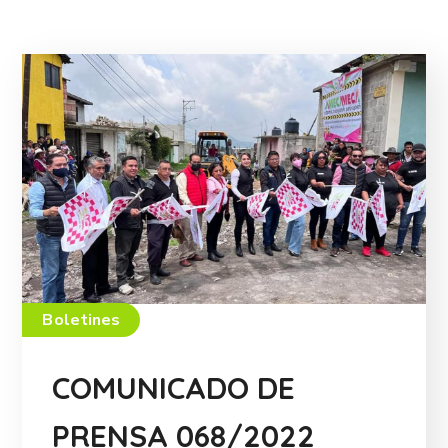
Boletines
COMUNICADO DE
PRENSA 068/2022