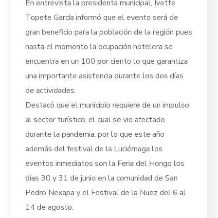
En entrevista la presidenta municipal, Ivette
Topete García informó que el evento será de
gran beneficio para la población de la región pues
hasta el momento la ocupación hotelera se
encuentra en un 100 por ciento lo que garantiza
una importante asistencia durante los dos días
de actividades.
Destacó que el municipio requiere de un impulso
al sector turístico, el cual se vio afectado
durante la pandemia, por lo que este año
además del festival de la Luciérnaga los
eventos inmediatos son la Feria del Hongo los
días 30 y 31 de junio en la comunidad de San
Pedro Nexapa y el Festival de la Nuez del 6 al
14 de agosto.