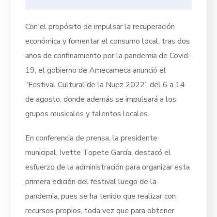
Con el propósito de impulsar la recuperación
económica y fomentar el consumo local, tras dos
años de confinamiento por la pandemia de Covid-
19, el gobierno de Amecameca anunció el
“Festival Cultural de la Nuez 2022” del 6 a 14
de agosto, donde además se impulsará a los
grupos musicales y talentos locales.
En conferencia de prensa, la presidente
municipal, Ivette Topete García, destacó el
esfuerzo de la administración para organizar esta
primera edición del festival luego de la
pandemia, pues se ha tenido que realizar con
recursos propios, toda vez que para obtener