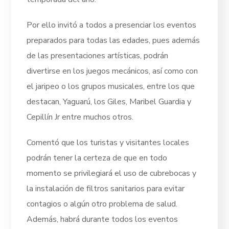
Por ello invitó a todos a presenciar los eventos
preparados para todas las edades, pues además
de las presentaciones artísticas, podrán
divertirse en los juegos mecánicos, así como con
el jaripeo o los grupos musicales, entre los que
destacan, Yaguarú, los Giles, Maribel Guardia y
Cepillín Jr entre muchos otros.
Comentó que los turistas y visitantes locales
podrán tener la certeza de que en todo
momento se privilegiará el uso de cubrebocas y
la instalación de filtros sanitarios para evitar
contagios o algún otro problema de salud.
Además, habrá durante todos los eventos