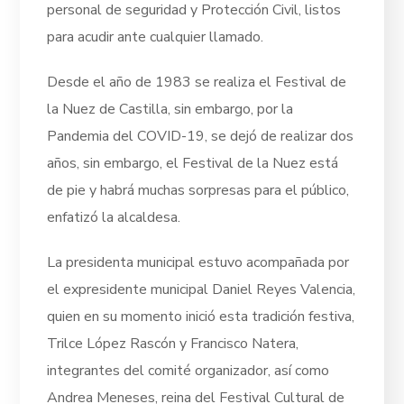
personal de seguridad y Protección Civil, listos
para acudir ante cualquier llamado.
Desde el año de 1983 se realiza el Festival de
la Nuez de Castilla, sin embargo, por la
Pandemia del COVID-19, se dejó de realizar dos
años, sin embargo, el Festival de la Nuez está
de pie y habrá muchas sorpresas para el público,
enfatizó la alcaldesa.
La presidenta municipal estuvo acompañada por
el expresidente municipal Daniel Reyes Valencia,
quien en su momento inició esta tradición festiva,
Trilce López Rascón y Francisco Natera,
integrantes del comité organizador, así como
Andrea Meneses, reina del Festival Cultural de