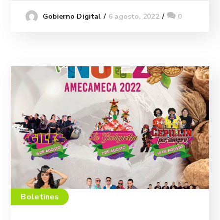
6 agosto, 2022
0
Gobierno Digital
Boletines