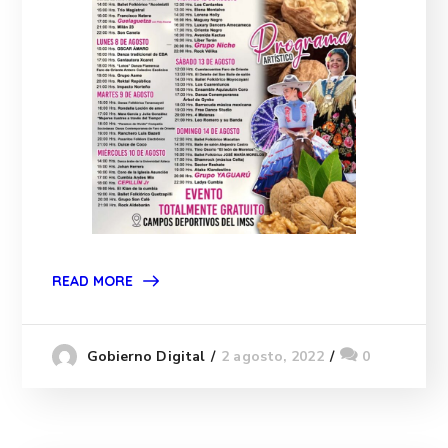
READ MORE
2 agosto, 2022
0
Gobierno Digital