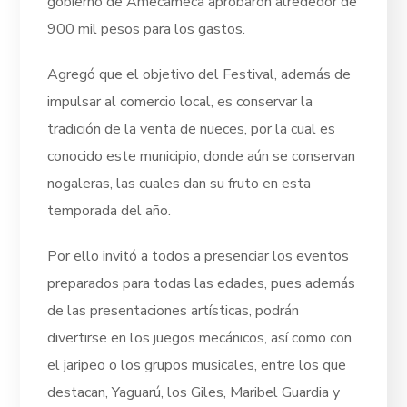
gobierno de Amecameca aprobaron alrededor de
900 mil pesos para los gastos.
Agregó que el objetivo del Festival, además de
impulsar al comercio local, es conservar la
tradición de la venta de nueces, por la cual es
conocido este municipio, donde aún se conservan
nogaleras, las cuales dan su fruto en esta
temporada del año.
Por ello invitó a todos a presenciar los eventos
preparados para todas las edades, pues además
de las presentaciones artísticas, podrán
divertirse en los juegos mecánicos, así como con
el jaripeo o los grupos musicales, entre los que
destacan, Yaguarú, los Giles, Maribel Guardia y