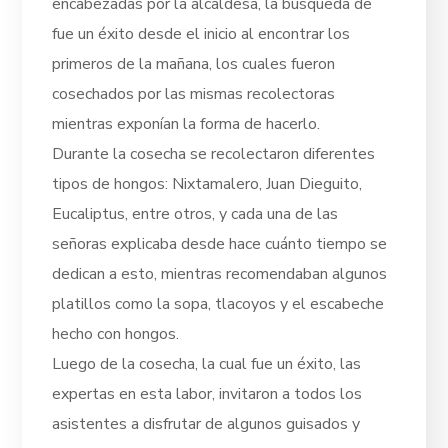
encabezadas por la alcaldesa, la búsqueda de
fue un éxito desde el inicio al encontrar los
primeros de la mañana, los cuales fueron
cosechados por las mismas recolectoras
mientras exponían la forma de hacerlo.
Durante la cosecha se recolectaron diferentes
tipos de hongos: Nixtamalero, Juan Dieguito,
Eucaliptus, entre otros, y cada una de las
señoras explicaba desde hace cuánto tiempo se
dedican a esto, mientras recomendaban algunos
platillos como la sopa, tlacoyos y el escabeche
hecho con hongos.
Luego de la cosecha, la cual fue un éxito, las
expertas en esta labor, invitaron a todos los
asistentes a disfrutar de algunos guisados y