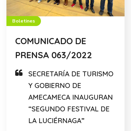
Boletines
COMUNICADO DE
PRENSA 063/2022
SECRETARÍA DE TURISMO
Y GOBIERNO DE
AMECAMECA INAUGURAN
“SEGUNDO FESTIVAL DE
LA LUCIÉRNAGA”