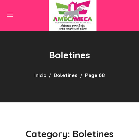
Boletines
Inicio
Boletines
Page 68
Category: Boletines