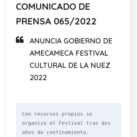
COMUNICADO DE
PRENSA 065/2022
ANUNCIA GOBIERNO DE
AMECAMECA FESTIVAL
CULTURAL DE LA NUEZ
2022
Con recursos propios se 
organiza el Festival tras dos 
años de confinamiento.