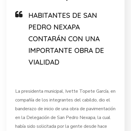
HABITANTES DE SAN
PEDRO NEXAPA
CONTARÁN CON UNA
IMPORTANTE OBRA DE
VIALIDAD
La presidenta municipal, Ivette Topete García, en
compañía de los integrantes del cabildo, dio el
banderazo de inicio de una obra de pavimentación
en la Delegación de San Pedro Nexapa, la cual
había sido solicitada por la gente desde hace